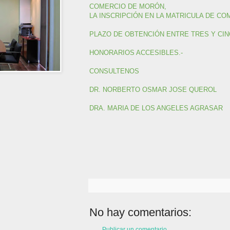
COMERCIO DE MORÓN,
LA INSCRIPCIÓN EN LA MATRICULA DE CO
PLAZO DE OBTENCIÓN ENTRE TRES Y CIN
HONORARIOS ACCESIBLES.-
CONSULTENOS
DR. NORBERTO OSMAR JOSE QUEROL
DRA. MARIA DE LOS ANGELES AGRASAR
No hay comentarios:
Publicar un comentario