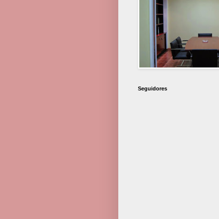
Seguidores