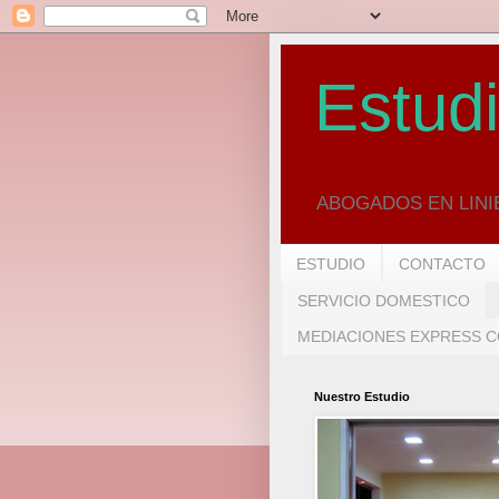
Estudi
ABOGADOS EN LINIE
ESTUDIO
CONTACTO
SERVICIO DOMESTICO
MEDIACIONES EXPRESS CO
Nuestro Estudio