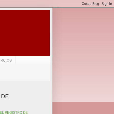
ORCIOS
 DE
EL REGISTRO DE