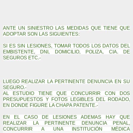
ANTE UN SINIESTRO LAS MEDIDAS QUE TIENE QUE
ADOPTAR SON LAS SIGUIENTES:
SI ES SIN LESIONES, TOMAR TODOS LOS DATOS DEL
EMBISTENTE, DNI, DOMICILIO, POLIZA, CIA. DE
SEGUROS ETC.-
LUEGO REALIZAR LA PERTINENTE DENUNCIA EN SU
SEGURO.-
AL ESTUDIO TIENE QUE CONCURRIR CON DOS
PRESUPUESTOS Y FOTOS LEGIBLES DEL RODADO,
EN DONDE FIGURE LA CHAPA PATENTE.-
EN EL CASO DE LESIONES ADEMAS HAY QUE
REALIZAR LA PERTINENTE DENUNCIA PENAL,
CONCURRIR A UNA INSTITUCIÓN MÉDICA