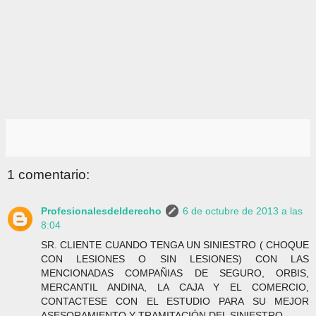
1 comentario:
Profesionalesdelderecho
6 de octubre de 2013 a las
8:04
SR. CLIENTE CUANDO TENGA UN SINIESTRO ( CHOQUE
CON LESIONES O SIN LESIONES) CON LAS
MENCIONADAS COMPAÑIAS DE SEGURO, ORBIS,
MERCANTIL ANDINA, LA CAJA Y EL COMERCIO,
CONTACTESE CON EL ESTUDIO PARA SU MEJOR
ASESORAMIENTO Y TRAMITACIÓN DEL SINIESTRO.-