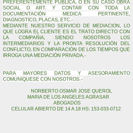
PREFERENTEMENTE PUBLICA, O EN SU CASO OBRA
SOCIAL O ART. Y CONTAR CON TODA LA
DOCUMENTACIÓN MEDICA PERTINENTE,
DIAGNOSTICO, PLACAS, ETC.-
MEDIANTE NUESTRO SERVICIO DE MEDIACION, LO
QUE LOGRA EL CLIENTE ES EL TRATO DIRECTO CON
LA COMPAÑIA, SIENDO NOSOTROS LOS
INTERMEDIARIOS Y LA PRONTA RESOLUCIÓN DEL
CONFLICTO, EN COMPARACIÓN DE LOS TIEMPOS QUE
IRROGA UNA MEDIACIÓN PRIVADA.-
PARA MAYORES DATOS Y ASESORAMIENTO
COMUNIQUESE CON NOSOTROS.-
NORBERTO OSMAR JOSE QUEROL
MARIA DE LOS ANGELES AGRASAR
ABOGADOS
CELULAR ABIERTO DE 14 A 18 HS: 153-033-0712