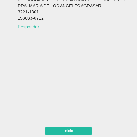
DRA. MARIA DE LOS ANGELES AGRASAR
3221-1361
153033-0712
Responder
Inicio