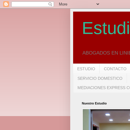
Estudi
ABOGADOS EN LINIE
ESTUDIO
CONTACTO
SERVICIO DOMESTICO
MEDIACIONES EXPRESS CO
Nuestro Estudio