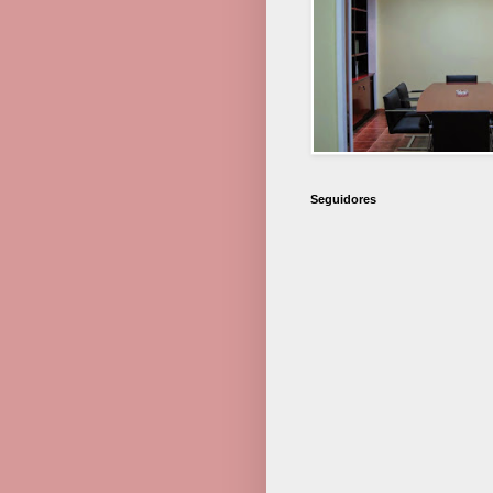
Seguidores