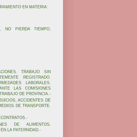
RAMIENTO EN MATERIA:
, NO PIERDA TIEMPO,
ACIONES. TRABAJO SIN
NTEMENTE REGISTRADO.
RMEDADES LABORALES.
 ANTE LAS COMISIONES
TRABAJO DE PROVINCIA.-
JUICIOS, ACCIDENTES DE
 MEDIOS DE TRANSPORTE.
 CONTRATOS.-
ENES DE ALIMENTOS,
EN LA PATERNIDAD.-