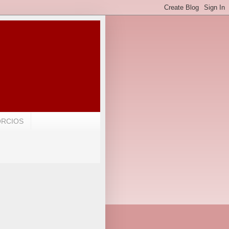
ORCIOS